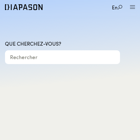
En
QUE CHERCHEZ-VOUS?
Rechercher