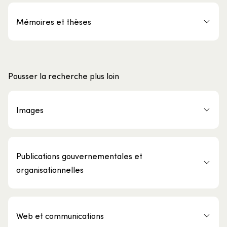
Mémoires et thèses
Pousser la recherche plus loin
Images
Publications gouvernementales et
organisationnelles
Web et communications