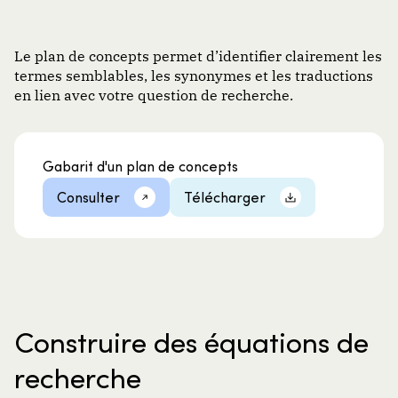
Le plan de concepts permet d’identifier clairement les
termes semblables, les synonymes et les traductions
en lien avec votre question de recherche.
Gabarit d'un plan de concepts
Consulter
Télécharger
Construire des équations de
recherche