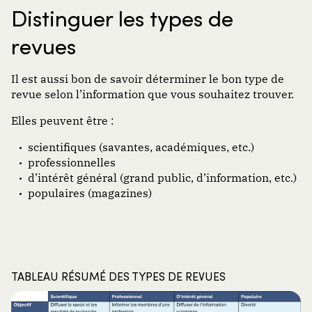
Distinguer les types de
revues
Il est aussi bon de savoir déterminer le bon type de
revue selon l’information que vous souhaitez trouver.
Elles peuvent être :
scientifiques (savantes, académiques, etc.)
professionnelles
d’intérêt général (grand public, d’information, etc.)
populaires (magazines)
TABLEAU RÉSUMÉ DES TYPES DE REVUES