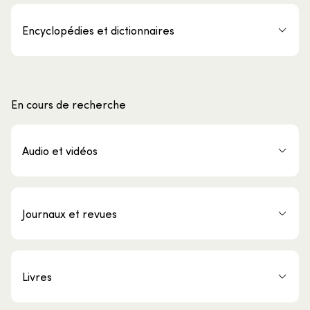
Encyclopédies et dictionnaires
En cours de recherche
Audio et vidéos
Journaux et revues
Livres