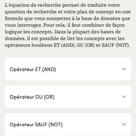
L'équation de recherche permet de traduire votre
question de recherche et votre plan de concept en une
formule que vous soumettez à la base de données que
vous interrogez. Pour cela, il faut combiner de façon
logique les concepts. Dans la plupart des bases de
données, il est possible de lier les concepts avec les
opérateurs booléens ET (AND), OU (OR) et SAUF (NOT).
Opérateur ET (AND)
Opérateur OU (OR)
Opérateur SAUF (NOT)