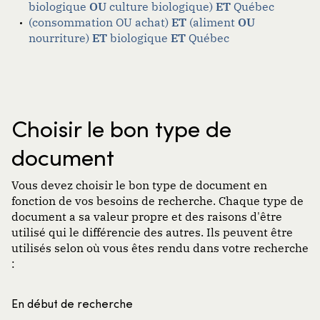
biologique
OU
culture biologique)
ET
Québec
(consommation OU achat)
ET
(aliment
OU
nourriture)
ET
biologique
ET
Québec
Choisir le bon type de
document
Vous devez choisir le bon type de document en
fonction de vos besoins de recherche. Chaque type de
document a sa valeur propre et des raisons d'être
utilisé qui le différencie des autres. Ils peuvent être
utilisés selon où vous êtes rendu dans votre recherche
:
En début de recherche