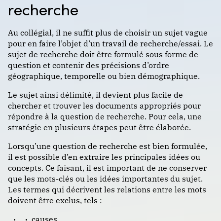
recherche
Au collégial, il ne suffit plus de choisir un sujet vague
pour en faire l’objet d’un travail de recherche/essai. Le
sujet de recherche doit être formulé sous forme de
question et contenir des précisions d’ordre
géographique, temporelle ou bien démographique.
Le sujet ainsi délimité, il devient plus facile de
chercher et trouver les documents appropriés pour
répondre à la question de recherche. Pour cela, une
stratégie en plusieurs étapes peut être élaborée.
Lorsqu’une question de recherche est bien formulée,
il est possible d’en extraire les principales idées ou
concepts. Ce faisant, il est important de ne conserver
que les mots-clés ou les idées importantes du sujet.
Les termes qui décrivent les relations entre les mots
doivent être exclus, tels :
causes