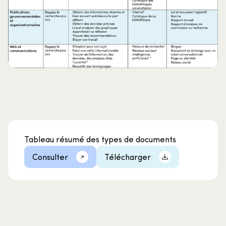
Tableau résumé des types de documents
Consulter
Télécharger