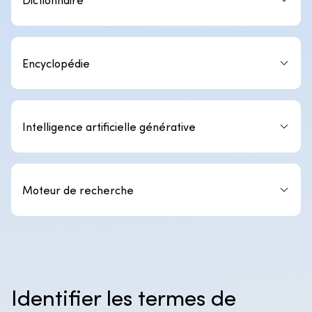
Encyclopédie
Intelligence artificielle générative
Moteur de recherche
Identifier les termes de