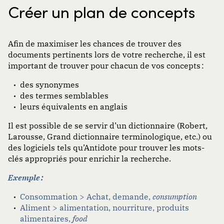
Créer un plan de concepts
Afin de maximiser les chances de trouver des
documents pertinents lors de votre recherche, il est
important de
trouver pour chacun de vos concepts :
des synonymes
des termes semblables
leurs équivalents en anglais
Il est possible de se servir d’un dictionnaire (Robert,
Larousse, Grand dictionnaire terminologique, etc.) ou
des logiciels tels qu’Antidote pour trouver les mots-
clés appropriés pour enrichir la recherche.
Exemple :
Consommation > Achat, demande,
consumption
Aliment > alimentation, nourriture, produits
alimentaires,
food