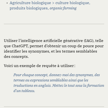
Agriculture biologique > culture biologique,
produits biologiques,
organic farming
Utiliser l’intelligence artificielle générative (IAG), telle
que ChatGPT, permet d’obtenir un coup de pouce pour
identifier les synonymes, et les termes semblables
des concepts.
Voici un exemple de requête à utiliser :
Pour chaque concept, donnez-moi des synonymes, des
termes ou expressions semblables ainsi que les
traductions en anglais. Mettez le tout sous la formation
d’un tableau.