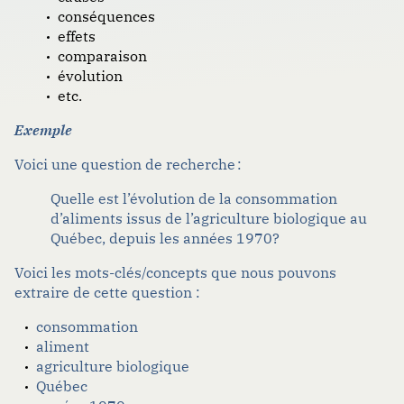
conséquences
effets
comparaison
évolution
etc.
Exemple
Voici une question de recherche :
Quelle est l’évolution de la
consommation
d’
aliments
issus de
l’agriculture biologique
au
Québec
,
depuis les
années
1970
?
Voici les mots-clés/concepts que nous pouvons
extraire de cette question :
consommation
aliment
agriculture biologique
Québec