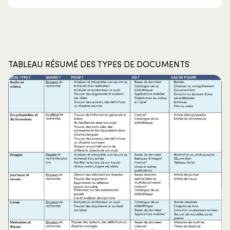
TABLEAU RÉSUMÉ DES TYPES DE DOCUMENTS