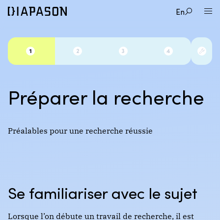
En
Préparer la recherche
Préalables pour une recherche réussie
Se familiariser avec le sujet
Lorsque l’on débute un travail de recherche, il est