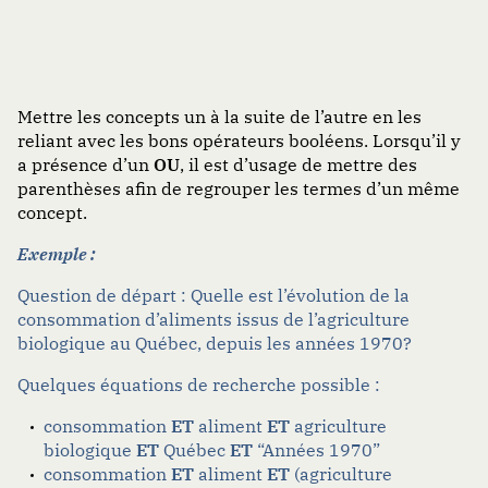
Mettre les concepts un à la suite de l’autre en les
reliant avec les bons opérateurs booléens. Lorsqu’il y
a présence d’un
OU
, il est d’usage de mettre des
parenthèses afin de regrouper les termes d’un même
concept.
Exemple :
Question de départ : Quelle est l’évolution de la
consommation
d’
aliments
issus de
l’agriculture
biologique
au
Québec
,
depuis les
années
1970
?
Quelques équations de recherche possible :
consommation
ET
aliment
ET
agriculture
biologique
ET
Québec
ET
“Années 1970”
consommation
ET
aliment
ET
(agriculture