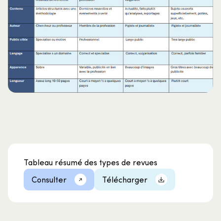
Tableau résumé des types de revues
Consulter
Télécharger