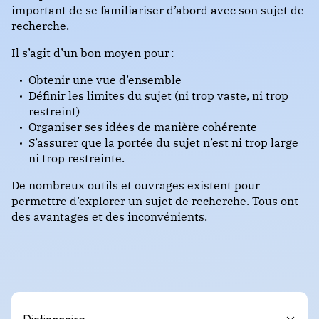
important de se familiariser d’abord avec son sujet de
recherche.
Il s’agit d’un bon moyen pour :
Obtenir une vue d’ensemble
Définir les limites du sujet (ni trop vaste, ni trop
restreint)
Organiser ses idées de manière cohérente
S’assurer que la portée du sujet n’est ni trop large
ni trop restreinte.
De nombreux outils et ouvrages existent pour
permettre d’explorer un sujet de recherche. Tous ont
des avantages et des inconvénients.
Dictionnaire