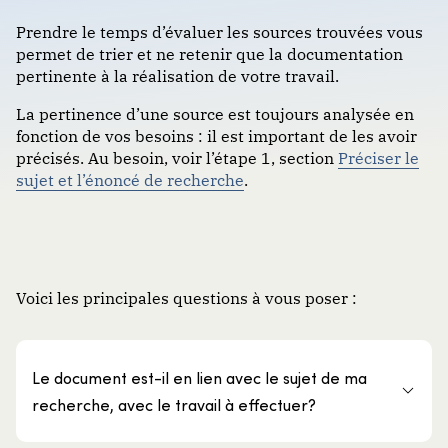
Prendre le temps d’évaluer les sources trouvées vous
permet de trier et ne retenir que la documentation
pertinente à la réalisation de votre travail.
La pertinence d’une source est toujours analysée en
fonction de vos besoins : il est important de les avoir
précisés. Au besoin, voir l’étape 1, section
Préciser le
sujet et l’énoncé de recherche
.
Voici les principales questions à vous poser :
Le document est-il en lien avec le sujet de ma
recherche, avec le travail à effectuer?