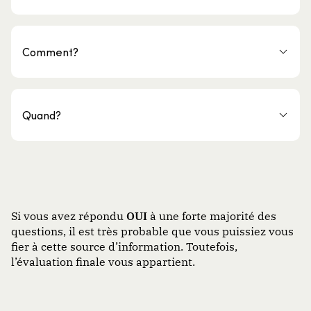
Comment?
Quand?
Si vous avez répondu
OUI
à une forte majorité des
questions, il est très probable que vous puissiez vous
fier à
cette
source d’information. Toutefois,
l’évaluation finale vous appartient
.