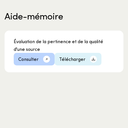
Aide-mémoire
Évaluation de la pertinence et de la qualité
d'une source
Consulter
Télécharger