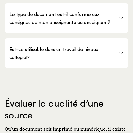
Le type de document est-il conforme aux
consignes de mon enseignante ou enseignant?
Est-ce utilisable dans un travail de niveau
collégial?
Évaluer la qualité d’une
source
Q
u’un document soit imprimé ou numérique, il existe