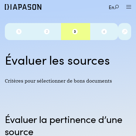
En
Évaluer les sources
Critères pour sélectionner de bons documents
Évaluer la pertinence d’une
source