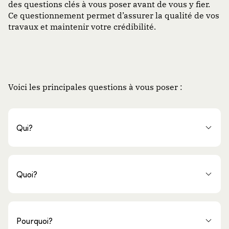
des questions clés à vous poser avant de vous y fier.
Ce questionnement permet d’assurer la qualité de vos
travaux et maintenir votre crédibilité.
Voici les principales questions à vous poser :
Qui?
Quoi?
Pourquoi?