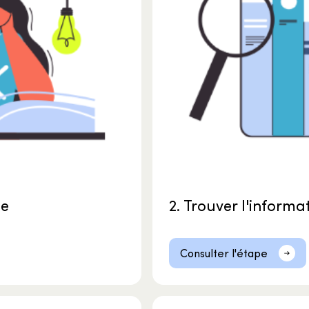
he
2. Trouver l'informa
Consulter l'étape