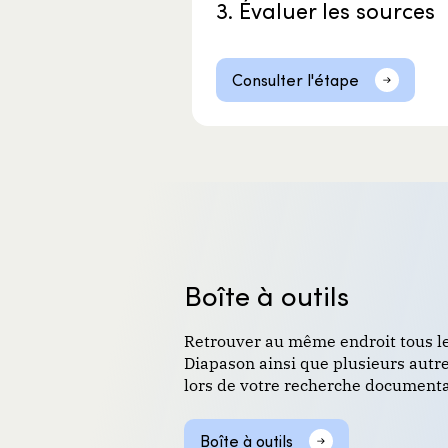
3. Évaluer les sources
Consulter l'étape
Boîte à outils
Retrouver au même endroit tous le
Diapason ainsi que plusieurs autr
lors de votre recherche documenta
Boîte à outils