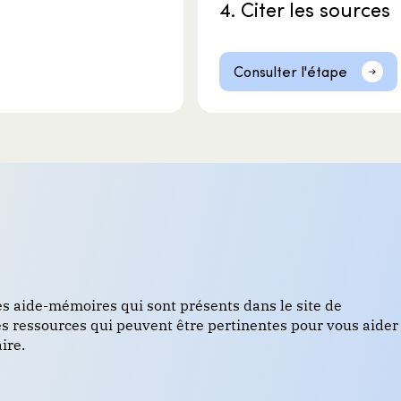
4. Citer les sources
Consulter l'étape
s aide-mémoires qui sont présents dans le site de
es ressources qui peuvent être pertinentes pour vous aider
ire.