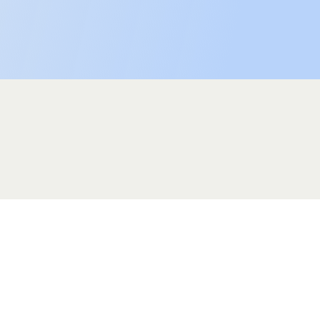
Politique de confidentialité
© 2026 Collecto. Tous droits réservés.