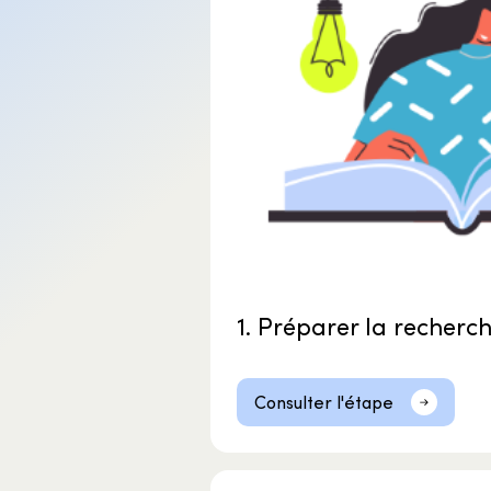
1. Préparer la recherc
Consulter l'étape