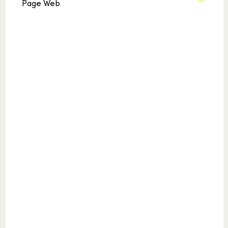
Page Web