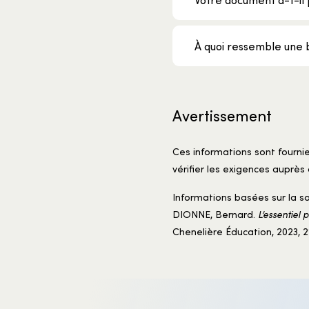
À quoi ressemble une 
Avertissement
Ces informations sont fourni
vérifier les exigences auprès 
Informations basées sur la so
DIONNE, Bernard.
L’essentiel 
Chenelière Éducation, 2023, 2