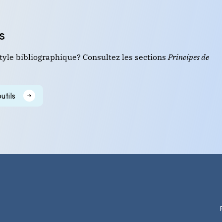
s
tyle bibliographique? Consultez les sections
Principes de
utils