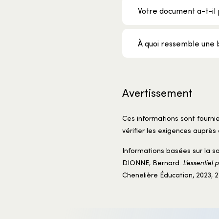
Votre document a-t-il p
À quoi ressemble une 
Avertissement
Ces informations sont fourni
vérifier les exigences auprès 
Informations basées sur la so
DIONNE, Bernard.
L’essentiel 
Chenelière Éducation, 2023, 2