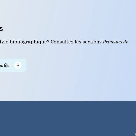
s
tyle bibliographique? Consultez les sections
Principes de
utils