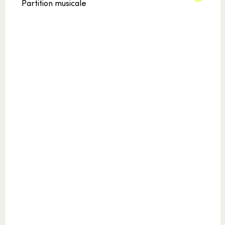
Partition musicale