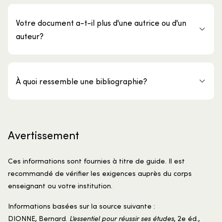
Votre document a-t-il plus d'une autrice ou d'un
auteur?
À quoi ressemble une bibliographie?
Avertissement
Ces informations sont fournies à titre de guide. Il est
recommandé de vérifier les exigences auprès du corps
enseignant ou votre institution.
Informations basées sur la source suivante :
DIONNE, Bernard.
L’essentiel pour réussir ses études
, 2e éd.,