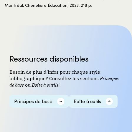
Montréal, Chenelière Éducation, 2023, 218 p.
Ressources disponibles
Besoin de plus d’infos pour chaque style
bibliographique? Consultez les sections
Principes
de base
ou
Boîte à outils
!
Principes de base
Boîte à outils