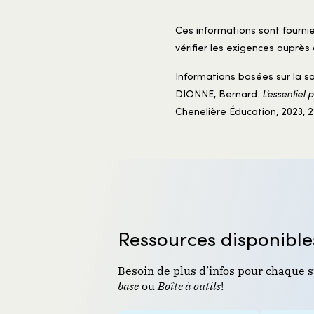
Ces informations sont fourni
vérifier les exigences auprès 
Informations basées sur la so
DIONNE, Bernard.
L’essentiel 
Chenelière Éducation, 2023, 2
Ressources disponible
Besoin de plus d’infos pour chaque s
base
ou
Boîte à outils
!