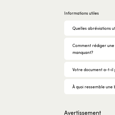
Informations utiles
Quelles abréviations ut
Comment rédiger une 
manquant?
Votre document a-t-il p
À quoi ressemble une 
Avertissement