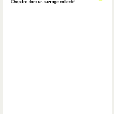
Chapitre dans un ouvrage collectif