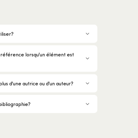
iliser?
référence lorsqu'un élément est
lus d'une autrice ou d'un auteur?
bibliographie?