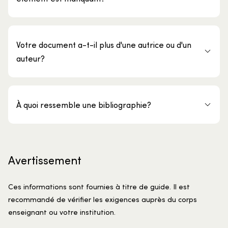
Votre document a-t-il plus d'une autrice ou d'un
auteur?
À quoi ressemble une bibliographie?
Avertissement
Ces informations sont fournies à titre de guide. Il est
recommandé de vérifier les exigences auprès du corps
enseignant ou votre institution.