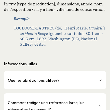
l’œuvre
[type de production], dimensions, année, nom
de l’exposition (s’il y a lieu), ville, lieu de conservation.
Exemple
TOULOUSE-LAUTREC (de), Henri Marie.
Quadrille
au Moulin Rouge
[gouache sur toile], 80,1 cm x
60,5 cm, 1892, Washington (DC), National
Gallery of Art.
Informations utiles
Quelles abréviations utiliser?
Comment rédiger une référence lorsqu'un
élément est manquant?