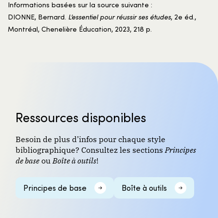
Informations basées sur la source suivante :
DIONNE, Bernard.
L’essentiel pour réussir ses études
, 2e éd.,
Montréal, Chenelière Éducation, 2023, 218 p.
Ressources disponibles
Besoin de plus d’infos pour chaque style
bibliographique? Consultez les sections
Principes
de base
ou
Boîte à outils
!
Principes de base
Boîte à outils