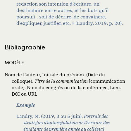
rédaction son intention d’écriture, un
destinataire entre autres, et les buts qu’il
poursuit : soit de décrire, de convaincre,
d’expliquer, justifier, etc. » (Landry, 2019, p. 20).
Bibliographie
MODÈLE
Nom de l’auteur, Initiale du prénom. (Date du
colloque).
Titre de la communication
[communication
orale]. Nom du congrès ou de la conférence, Lieu.
DOI ou URL
Exemple
Landry, M. (2019, 3 au 5 juin).
Portrait des
stratégies d’autorégulation de l’écriture des
étudiants de première année au collégial