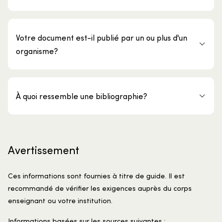
Votre document est-il publié par un ou plus d'un
organisme?
À quoi ressemble une bibliographie?
Avertissement
Ces informations sont fournies à titre de guide. Il est
recommandé de vérifier les exigences auprès du corps
enseignant ou votre institution.
Informations basées sur les sources suivantes :