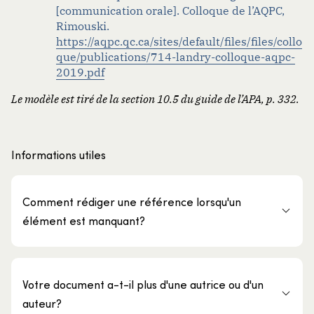
[communication orale]. Colloque de l’AQPC,
Rimouski.
https://aqpc.qc.ca/sites/default/files/files/collo
que/publications/714-landry-colloque-aqpc-
2019.pdf
Le modèle est tiré de la section 10.5 du guide de l’APA, p. 332.
Informations utiles
Comment rédiger une référence lorsqu'un
élément est manquant?
Votre document a-t-il plus d'une autrice ou d'un
auteur?