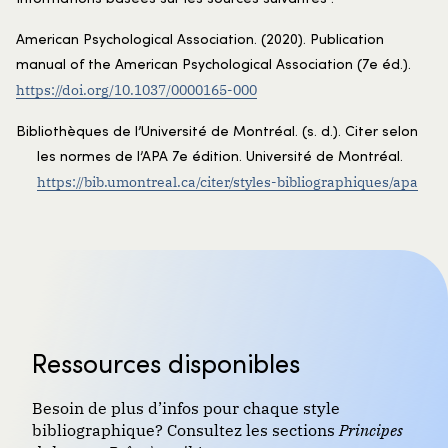
American Psychological Association. (2020). Publication
manual of the American Psychological Association (7e éd.).
https://doi.org/10.1037/0000165-000
Bibliothèques de l’Université de Montréal. (s. d.). Citer selon
les normes de l’APA 7e édition. Université de Montréal.
https://bib.umontreal.ca/citer/styles-bibliographiques/apa
Ressources disponibles
Besoin de plus d’infos pour chaque style
bibliographique? Consultez les sections
Principes