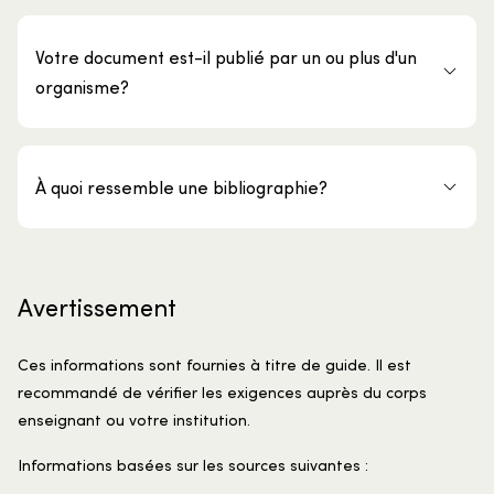
Votre document est-il publié par un ou plus d'un
organisme?
À quoi ressemble une bibliographie?
Avertissement
Ces informations sont fournies à titre de guide. Il est
recommandé de vérifier les exigences auprès du corps
enseignant ou votre institution.
Informations basées sur les sources suivantes :