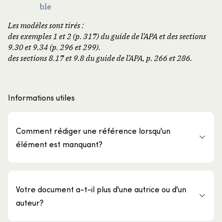
ble
Les modèles sont tirés :
des exemples 1 et 2 (p. 317) du guide de l’APA et des sections
9.30 et 9.34 (p. 296 et 299).
des sections 8.17 et 9.8 du guide de l’APA, p. 266 et 286.
Informations utiles
Comment rédiger une référence lorsqu'un
élément est manquant?
Votre document a-t-il plus d'une autrice ou d'un
auteur?