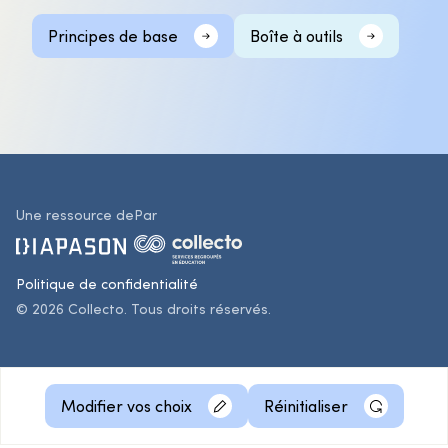
Principes de base
Boîte à outils
Une ressource de
Par
Politique de confidentialité
© 2026 Collecto. Tous droits réservés.
Modifier vos choix
Réinitialiser